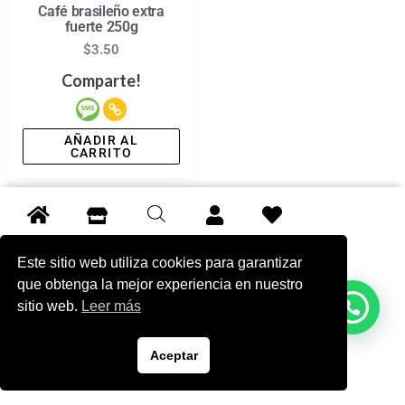
Café brasileño extra
fuerte 250g
$
3.50
Comparte!
AÑADIR AL
CARRITO
Este sitio web utiliza cookies para garantizar
que obtenga la mejor experiencia en nuestro
sitio web.
Leer más
Aceptar